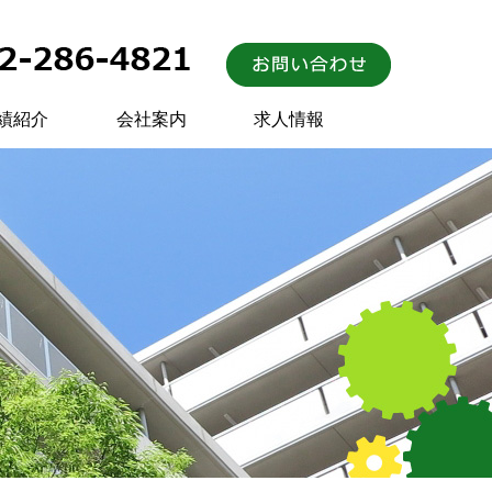
績紹介
会社案内
求人情報