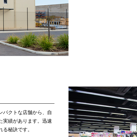
ンパクトな店舗から、自
た実績があります。迅速
れる秘訣です。