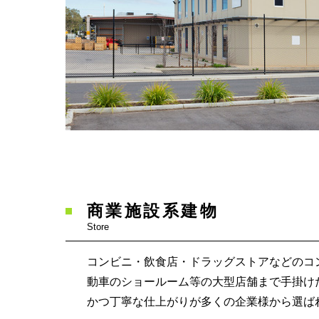
商業施設系建物
Store
コンビニ・飲食店・ドラッグストアなどのコ
動車のショールーム等の大型店舗まで手掛け
かつ丁寧な仕上がりが多くの企業様から選ば