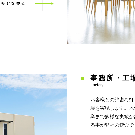
事務所・工
Factory
お客様との綿密な打
境を実現します。地
業まで多様な実績が
る事が弊社の使命で