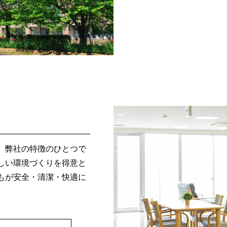
、弊社の特徴のひとつで
しい環境づくりを得意と
もが安全・清潔・快適に