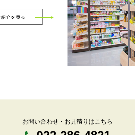
お問い合わせ・お見積りはこちら