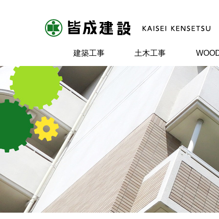
建築工事
土木工事
WOOD