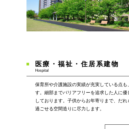
医療・福祉・住居系建物
Hospital
保育所や介護施設の実績が充実している点も
す。細部までバリアフリーを追求した人に優
しております。子供からお年寄りまで、だれ
過ごせる空間造りに尽力します。