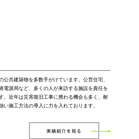
の公共建築物を多数手がけています。公営住宅、
港電源局など、多くの人が来訪する施設を責任を
す。近年は災害復旧工事に携わる機会も多く、耐
強い施工方法の導入に力を入れております。